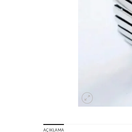
AÇIKLAMA