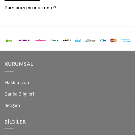
Parolanızı mı unuttunuz?
KURUMSAL
Hakkımızda
Banka Bilgileri
İletişim
BILGILER