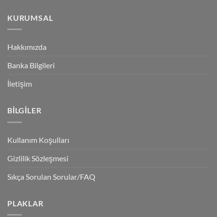
KURUMSAL
Hakkımızda
Banka Bilgileri
İletişim
BILGILER
Kullanım Koşulları
Gizlilik Sözleşmesi
Sıkça Sorulan Sorular/FAQ
PLAKLAR