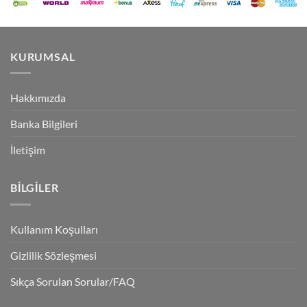
KURUMSAL
Hakkımızda
Banka Bilgileri
İletişim
BILGILER
Kullanım Koşulları
Gizlilik Sözleşmesi
Sıkça Sorulan Sorular/FAQ