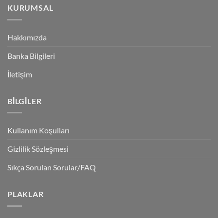
KURUMSAL
Hakkımızda
Banka Bilgileri
İletişim
BILGILER
Kullanım Koşulları
Gizlilik Sözleşmesi
Sıkça Sorulan Sorular/FAQ
PLAKLAR