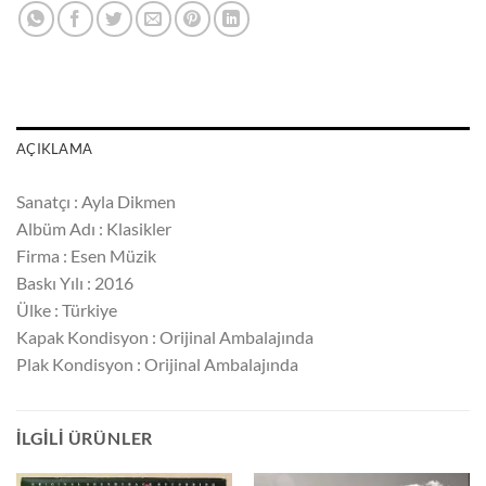
AÇIKLAMA
Sanatçı : Ayla Dikmen
Albüm Adı : Klasikler
Firma : Esen Müzik
Baskı Yılı : 2016
Ülke : Türkiye
Kapak Kondisyon : Orijinal Ambalajında
Plak Kondisyon : Orijinal Ambalajında
İLGILI ÜRÜNLER