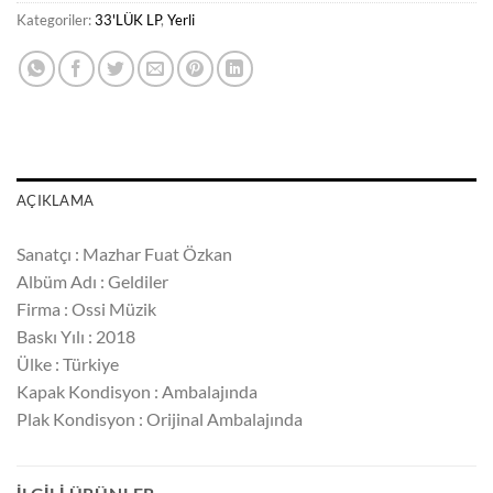
Kategoriler:
33'LÜK LP
,
Yerli
AÇIKLAMA
Sanatçı : Mazhar Fuat Özkan
Albüm Adı : Geldiler
Firma : Ossi Müzik
Baskı Yılı : 2018
Ülke : Türkiye
Kapak Kondisyon : Ambalajında
Plak Kondisyon : Orijinal Ambalajında