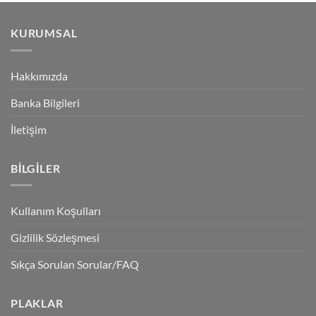
KURUMSAL
Hakkımızda
Banka Bilgileri
İletişim
BILGILER
Kullanım Koşulları
Gizlilik Sözleşmesi
Sıkça Sorulan Sorular/FAQ
PLAKLAR