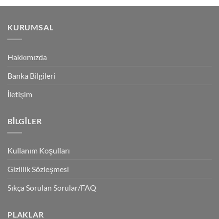
KURUMSAL
Hakkımızda
Banka Bilgileri
İletişim
BILGILER
Kullanım Koşulları
Gizlilik Sözleşmesi
Sıkça Sorulan Sorular/FAQ
PLAKLAR