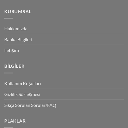
KURUMSAL
Hakkımızda
Banka Bilgileri
İletişim
BILGILER
Kullanım Koşulları
Gizlilik Sözleşmesi
Sıkça Sorulan Sorular/FAQ
PLAKLAR