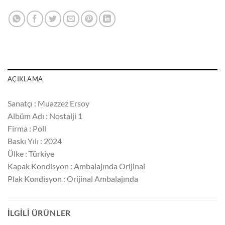
AÇIKLAMA
Sanatçı : Muazzez Ersoy
Albüm Adı : Nostalji 1
Firma : Poll
Baskı Yılı : 2024
Ülke : Türkiye
Kapak Kondisyon : Ambalajında Orijinal
Plak Kondisyon : Orijinal Ambalajında
İLGILI ÜRÜNLER