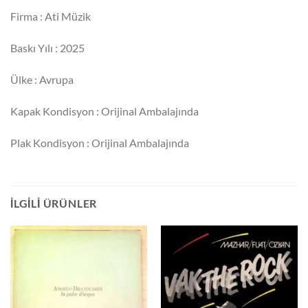
Firma : Ati Müzik
Baskı Yılı : 2025
Ülke : Avrupa
Kapak Kondisyon : Orijinal Ambalajında
Plak Kondisyon : Orijinal Ambalajında
İLGILI ÜRÜNLER