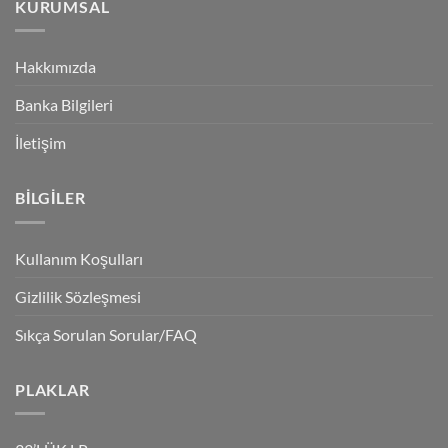
KURUMSAL
Hakkımızda
Banka Bilgileri
İletişim
BILGILER
Kullanım Koşulları
Gizlilik Sözleşmesi
Sıkça Sorulan Sorular/FAQ
PLAKLAR