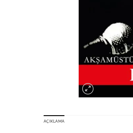
AÇIKLAMA